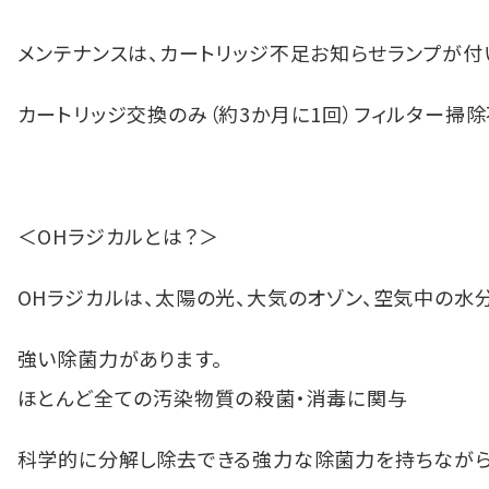
メンテナンスは、カートリッジ不足お知らせランプが付
カートリッジ交換のみ（約3か月に1回）フィルター掃除
＜OHラジカルとは？＞
OHラジカルは、太陽の光、大気のオゾン、空気中の
強い除菌力があります。
ほとんど全ての汚染物質の殺菌・消毒に関与
科学的に分解し除去できる強力な除菌力を持ちながら