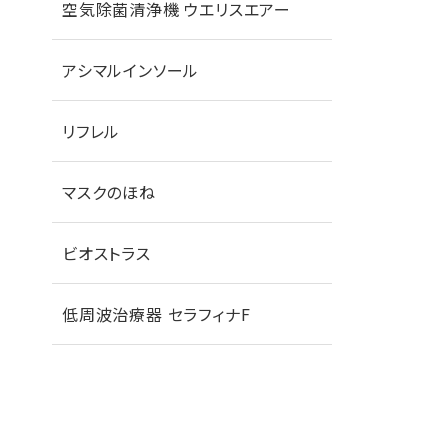
空気除菌清浄機 ウエリスエアー
アシマルインソール
リフレル
マスクのほね
ビオストラス
低周波治療器 セラフィナF