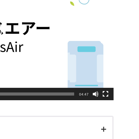
04:47