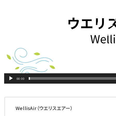
00:00
WellisAir（ウエリスエアー）