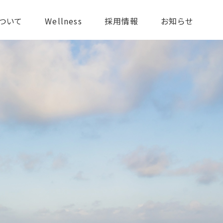
ついて
Wellness
採用情報
お知らせ