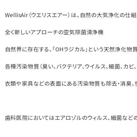
WellisAir（ウエリスエアー）は、自然の大気浄化の仕
全く新しいアプローチの空気除菌清浄機
自然界に存在する、「OHラジカル」という天然浄化物
各種汚染物質（臭い、バクテリア、ウイルス、細菌、カビ
衣類や家具などの表面にある汚染物質も除去・消臭、
歯科医院においてはエアロゾルのウィルス、細菌など