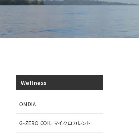
Wellness
OMDIA
G-ZERO COIL マイクロカレント