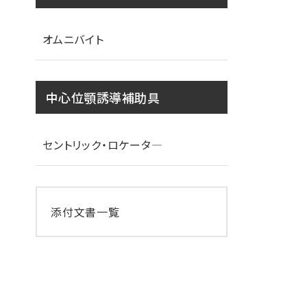
オムニバイト
中心位顎誘導補助具
セントリック・ロケータ―
添付文書一覧