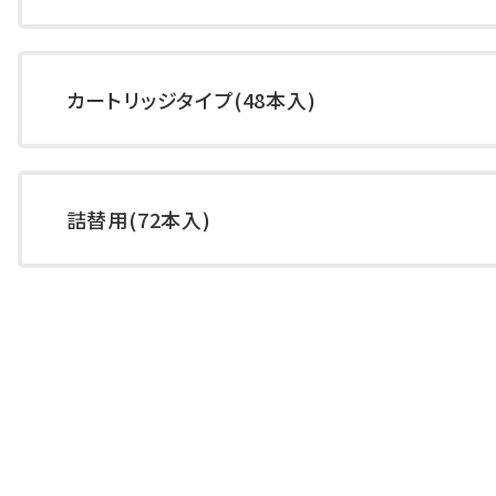
カートリッジタイプ(48本入)
詰替用(72本入)