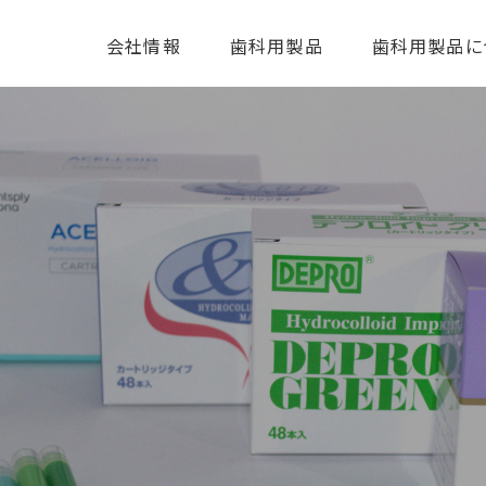
ico
会社情報
歯科用製品
歯科用製品に