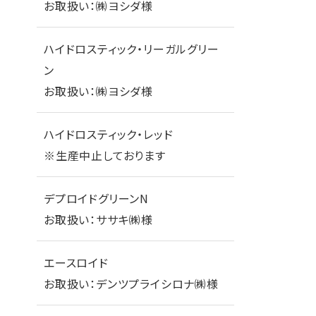
お取扱い：㈱ヨシダ様
ハイドロスティック・リーガルグリー
ン
お取扱い：㈱ヨシダ様
ハイドロスティック・レッド
※生産中止しております
デプロイドグリーンN
お取扱い：ササキ㈱様
エースロイド
お取扱い：デンツプライシロナ㈱様