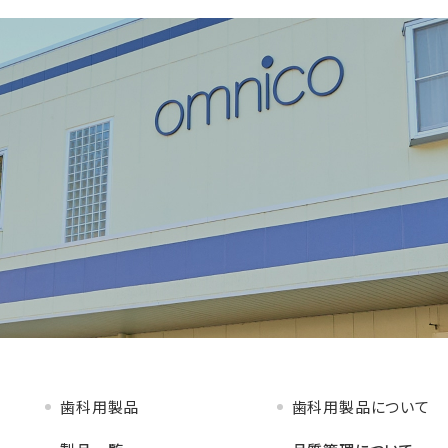
歯科用製品
歯科用製品について