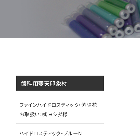
歯科用寒天印象材
ファインハイドロスティック・紫陽花
お取扱い：㈱ヨシダ様
ハイドロスティック・ブルーN