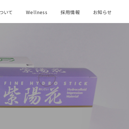
ついて
Wellness
採用情報
お知らせ