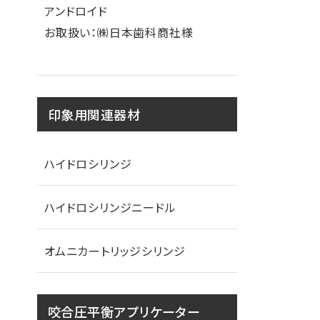
アンドロイド
お取扱い：㈱日本歯科商社様
印象用関連器材
ハイドロシリンジ
ハイドロシリンジニードル
オムニカートリッジシリンジ
咬合圧平衡アプリケーター