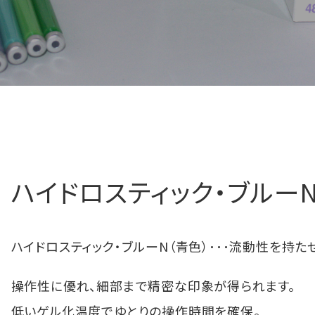
ハイドロスティック・ブルー
ハイドロスティック・ブルーN（青色）･･･流動性を持
操作性に優れ、細部まで精密な印象が得られます。
低いゲル化温度でゆとりの操作時間を確保。