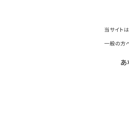
当サイト
一般の方
あ